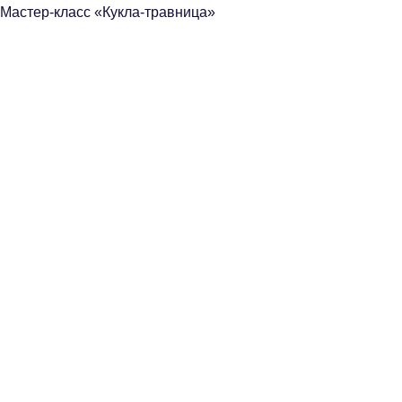
Мастер-класс «Кукла-травница»