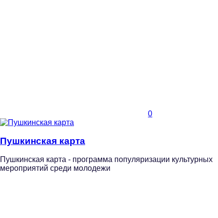
0
Пушкинская карта
Пушкинская карта - программа популяризации культурных
мероприятий среди молодежи