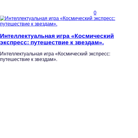
0
Интеллектуальная игра «Космический
экспресс: путешествие к звездам».
Интеллектуальная игра «Космический экспресс:
путешествие к звездам».