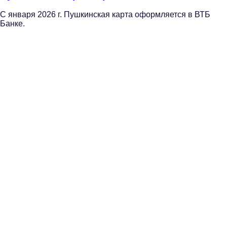
С января 2026 г. Пушкинская карта оформляется в ВТБ
Банке.