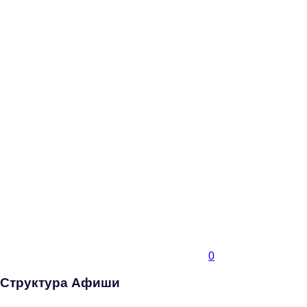
0
Структура Афиши