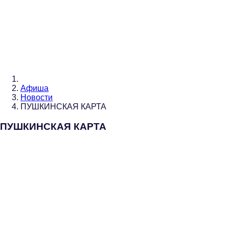
Афиша
Новости
ПУШКИНСКАЯ КАРТА
ПУШКИНСКАЯ КАРТА