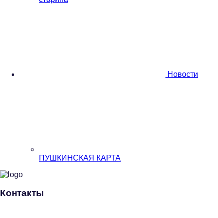
Новости
ПУШКИНСКАЯ КАРТА
Контакты