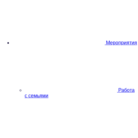
Мероприятия
Работа
с семьями