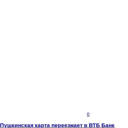
0
Пушкинская карта переезжает в ВТБ Банк