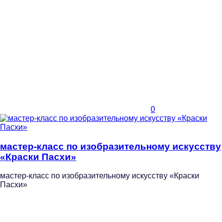
0
мастер-класс по изобразительному искусству
«Краски Пасхи»
мастер-класс по изобразительному искусству «Краски
Пасхи»