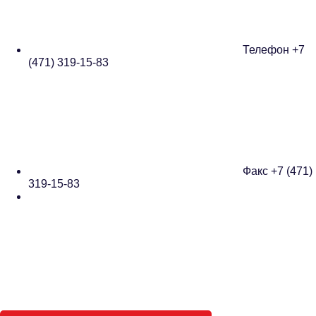
Телефон
+7
(471) 319-15-83
Факс
+7 (471)
319-15-83