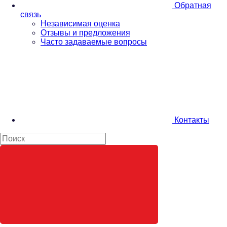
Обратная
связь
Независимая оценка
Отзывы и предложения
Часто задаваемые вопросы
Контакты