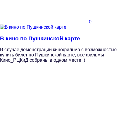
0
В кино по Пушкинской карте
В случае демонстрации кинофильма с возможностью
купить билет по Пушкинской карте, все фильмы
Кино_РЦКиД собраны в одном месте ;)