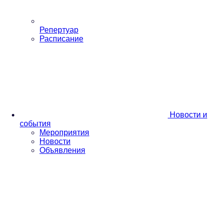
Репертуар
Расписание
Новости и
события
Мероприятия
Новости
Объявления