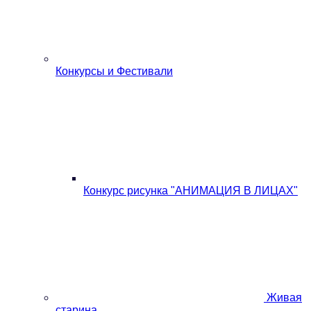
Конкурсы и Фестивали
Конкурс рисунка "АНИМАЦИЯ В ЛИЦАХ"
Живая
старина