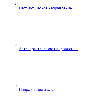
Патриотическое направление
Антинаркотическое направление
Направление ЗОЖ