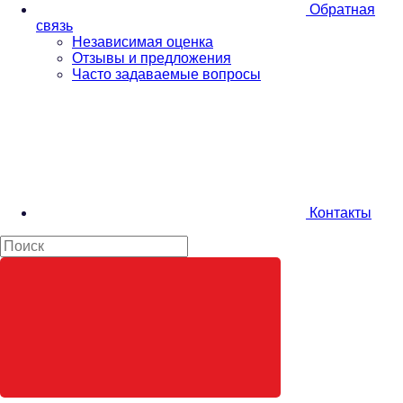
Обратная
связь
Независимая оценка
Отзывы и предложения
Часто задаваемые вопросы
Контакты