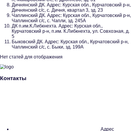
Дичнянский ДК. Адрес: Курская обл., Курчатовский р-н,
Дичнянский с/с, с. Дичня, квартал 3, зд. 23
Чаплинский ДК. Адрес: Курская обл., Курчатовский р-н,
Чаплинский с/с, с. Чапли, зд. 245А
ДК п.им.К.Либкнехта. Адрес: Курская обл.,
Курчатовский р-н, п.им. К.Либкнехта, ул. Совхозная, д.
5
Быковский ДК. Адрес: Курская обл., Курчатовский р-н,
Чаплинский с/с, с. Быки, зд. 199А
Нет статей для отображения
Контакты
Адрес