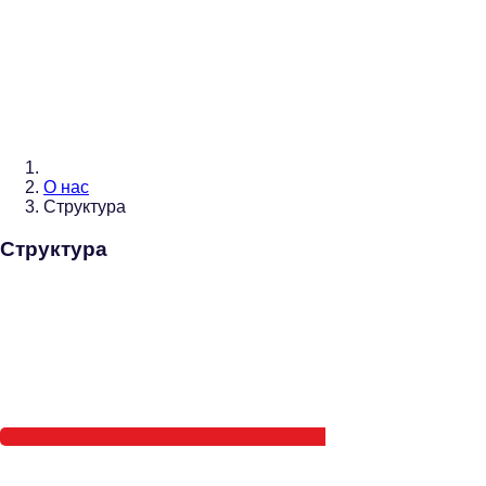
О нас
Структура
Структура