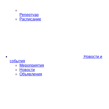
Репертуар
Расписание
Новости и
события
Мероприятия
Новости
Объявления