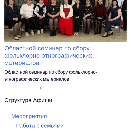
Областной семинар по сбору
фольклорно-этнографических
материалов
Областной семинар по сбору фольклорно-
этнографических материалов
0
Структура Афиши
Мероприятия
Работа с семьями